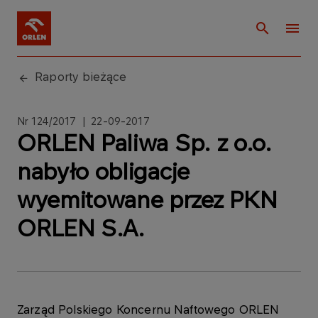
Raporty bieżące
Nr 124/2017 | 22-09-2017
ORLEN Paliwa Sp. z o.o.
nabyło obligacje
wyemitowane przez PKN
ORLEN S.A.
Zarząd Polskiego Koncernu Naftowego ORLEN