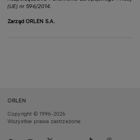
(UE) nr 596/2014.
Zarząd ORLEN S.A.
ORLEN
Copyright © 1996-2026
Wszystkie prawa zastrzeżone