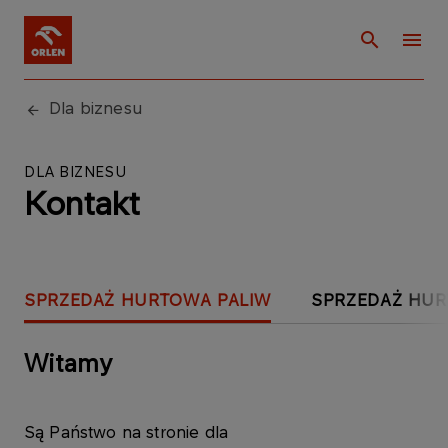
Dla biznesu
DLA BIZNESU
Kontakt
SPRZEDAŻ HURTOWA PALIW
SPRZEDAŻ HU
Witamy
Są Państwo na stronie dla