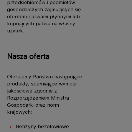
przedsiębiorców i podmiotów
gospodarczych zajmujących się
obrotem paliwami płynnymi lub
kupujących paliwa na własny
użytek.
Nasza oferta
Oferujemy Państwu następujące
produkty, spełniające wymogi
jakościowe zgodnie z
Rozporządzeniem Ministra
Gospodarki oraz norm
krajowych:
Benzyny bezołowiowe -