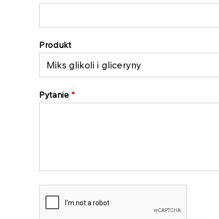
Produkt
Pytanie