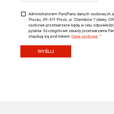
Administratorem Pani/Pana danych osobowych je
Płocku, 09-411 Płock, ul. Chemików 7 (dalej: O
osobowe przetwarzane będą w celu odpowiedzi 
pytania. Szczegółowe zasady przetwarzania Pa
znajdują się pod linkiem
Dane osobowe
.
WYŚLIJ