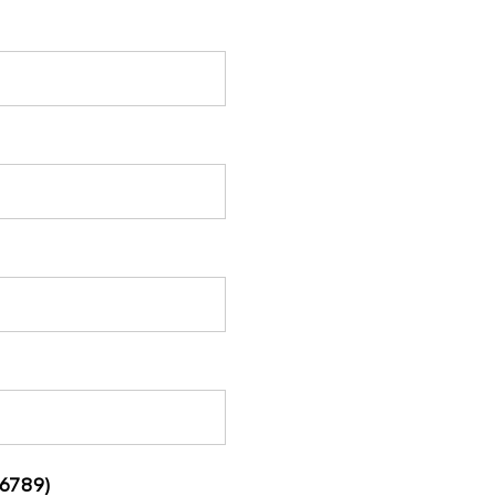
6789)