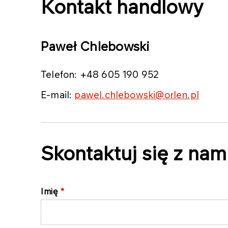
Kontakt handlowy
Paweł Chlebowski
Telefon: +48 605 190 952
E-mail:
pawel.chlebowski@orlen.pl
Skontaktuj się z nam
Imię