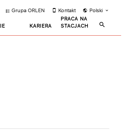
Grupa ORLEN
Kontakt
Polski
PRACA NA
IE
KARIERA
STACJACH