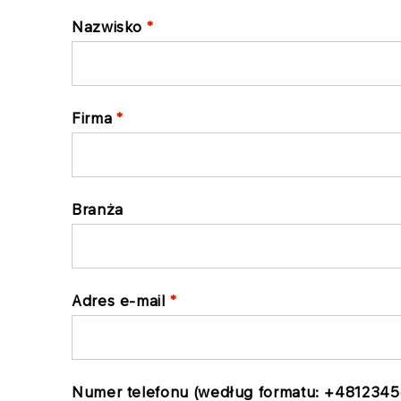
Nazwisko
Firma
Branża
Adres e-mail
Numer telefonu (według formatu: +4812345