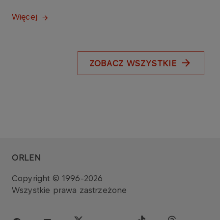
Więcej
ZOBACZ WSZYSTKIE
ORLEN
Copyright © 1996-2026
Wszystkie prawa zastrzeżone