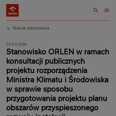
Nasze stanowiska
03.03.2026
Stanowisko ORLEN w ramach
konsultacji publicznych
projektu rozporządzenia
Ministra Klimatu i Środowiska
w sprawie sposobu
przygotowania projektu planu
obszarów przyspieszonego