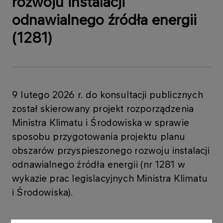
rozwoju instalacji
odnawialnego źródła energii
(1281)
9 lutego 2026 r. do konsultacji publicznych
został skierowany projekt rozporządzenia
Ministra Klimatu i Środowiska w sprawie
sposobu przygotowania projektu planu
obszarów przyspieszonego rozwoju instalacji
odnawialnego źródła energii (nr 1281 w
wykazie prac legislacyjnych Ministra Klimatu
i Środowiska).