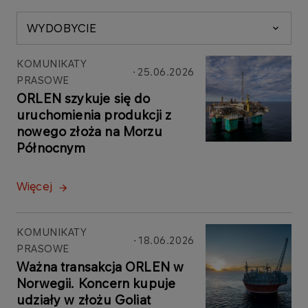
WYDOBYCIE
KOMUNIKATY
25.06.2026
PRASOWE
ORLEN szykuje się do
uruchomienia produkcji z
nowego złoża na Morzu
Północnym
Więcej
KOMUNIKATY
18.06.2026
PRASOWE
Ważna transakcja ORLEN w
Norwegii. Koncern kupuje
udziały w złożu Goliat