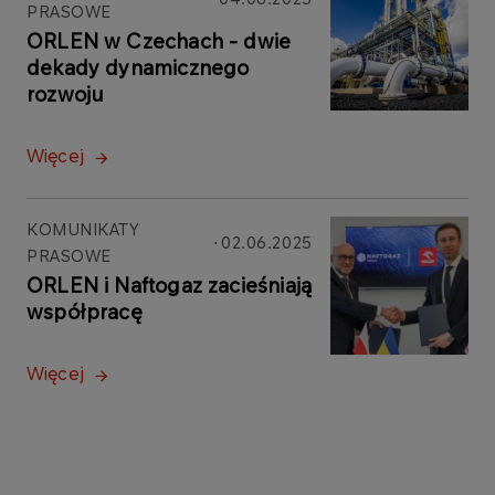
PRASOWE
ORLEN w Czechach - dwie
dekady dynamicznego
rozwoju
Więcej
KOMUNIKATY
02.06.2025
PRASOWE
ORLEN i Naftogaz zacieśniają
współpracę
Więcej