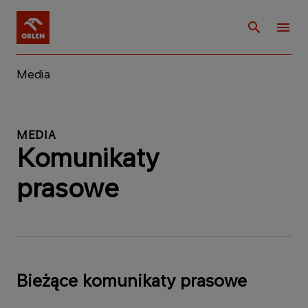
Media
MEDIA
Komunikaty
prasowe
Bieżące komunikaty prasowe