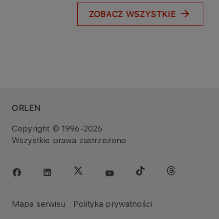
ZOBACZ WSZYSTKIE
ORLEN
Copyright © 1996-2026
Wszystkie prawa zastrzeżone
Mapa serwisu
Polityka prywatności