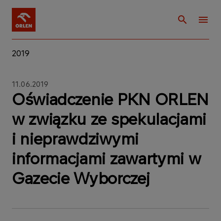
2019
11.06.2019
Oświadczenie PKN ORLEN
w związku ze spekulacjami
i nieprawdziwymi
informacjami zawartymi w
Gazecie Wyborczej