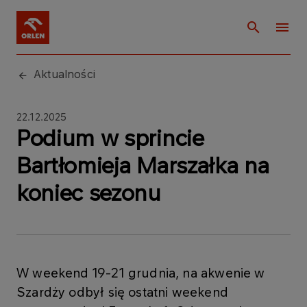
Aktualności
22.12.2025
Podium w sprincie
Bartłomieja Marszałka na
koniec sezonu
W weekend 19-21 grudnia, na akwenie w
Szardży odbył się ostatni weekend