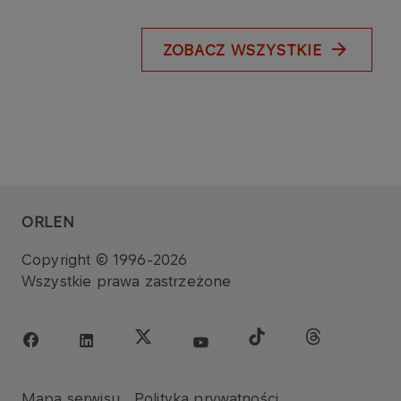
ZOBACZ WSZYSTKIE
ORLEN
Copyright © 1996-2026
Wszystkie prawa zastrzeżone
Mapa serwisu
Polityka prywatności