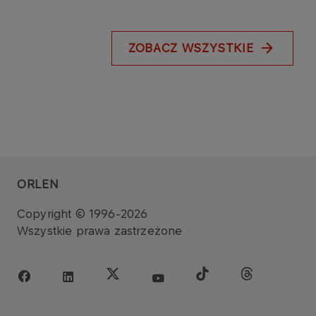
ZOBACZ WSZYSTKIE
ORLEN
Copyright © 1996-2026
Wszystkie prawa zastrzeżone