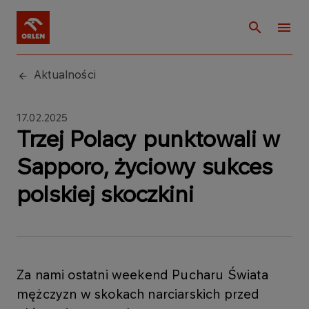
Aktualności
17.02.2025
Trzej Polacy punktowali w
Sapporo, życiowy sukces
polskiej skoczkini
Za nami ostatni weekend Pucharu Świata
mężczyzn w skokach narciarskich przed