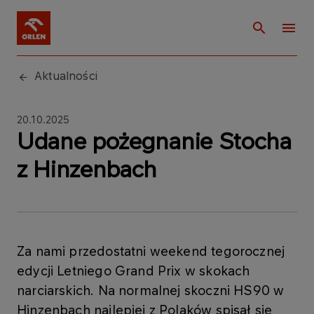
Aktualności
20.10.2025
Udane pożegnanie Stocha
z Hinzenbach
Za nami przedostatni weekend tegorocznej
edycji Letniego Grand Prix w skokach
narciarskich. Na normalnej skoczni HS90 w
Hinzenbach najlepiej z Polaków spisał się