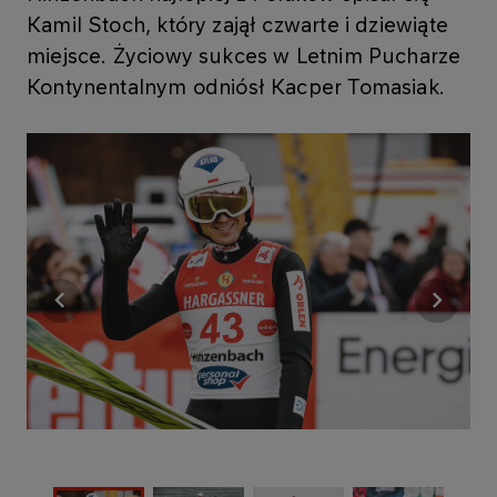
Kamil Stoch, który zajął czwarte i dziewiąte
miejsce. Życiowy sukces w Letnim Pucharze
Kontynentalnym odniósł Kacper Tomasiak.