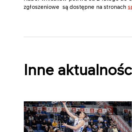
zgłoszeniowe są dostępne na stronach
s
Inne aktualnośc