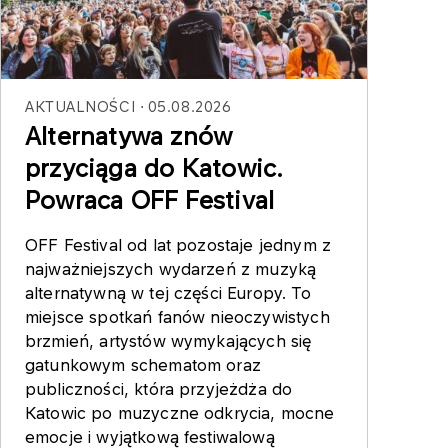
AKTUALNOŚCI
05.08.2026
Alternatywa znów
przyciąga do Katowic.
Powraca OFF Festival
OFF Festival od lat pozostaje jednym z
najważniejszych wydarzeń z muzyką
alternatywną w tej części Europy. To
miejsce spotkań fanów nieoczywistych
brzmień, artystów wymykających się
gatunkowym schematom oraz
publiczności, która przyjeżdża do
Katowic po muzyczne odkrycia, mocne
emocje i wyjątkową festiwalową