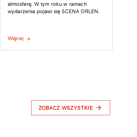
atmosferę. W tym roku w ramach
wydarzenia pojawi się SCENA ORLEN.
Więcej
ZOBACZ WSZYSTKIE