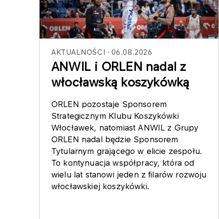
AKTUALNOŚCI
06.08.2026
ANWIL i ORLEN nadal z
włocławską koszykówką
ORLEN pozostaje Sponsorem
Strategicznym Klubu Koszykówki
Włocławek, natomiast ANWIL z Grupy
ORLEN nadal będzie Sponsorem
Tytularnym grającego w elicie zespołu.
To kontynuacja współpracy, która od
wielu lat stanowi jeden z filarów rozwoju
włocławskiej koszykówki.