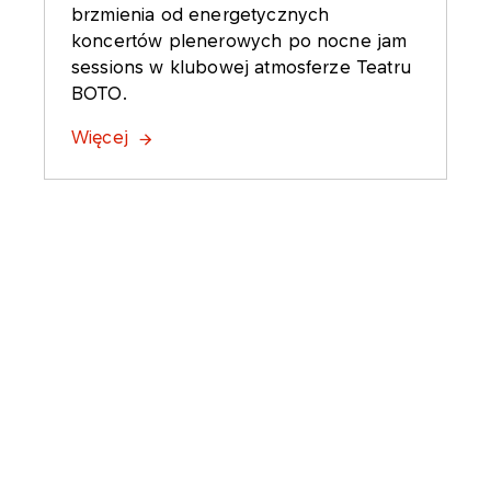
brzmienia od energetycznych
koncertów plenerowych po nocne jam
sessions w klubowej atmosferze Teatru
BOTO.
Więcej