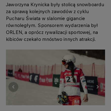
Jaworzyna Krynicka były stolicą snowboardu
za sprawą kolejnych zawodów z cyklu
Pucharu Świata w slalomie gigancie
równoległym. Sponsorem wydarzenia był
ORLEN, a oprócz rywalizacji sportowej, na
kibiców czekało mnóstwo innych atrakcji.