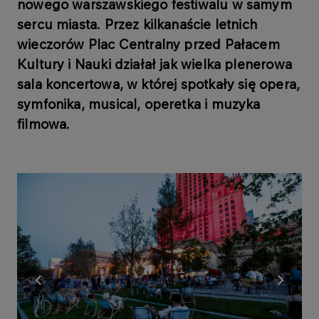
nowego warszawskiego festiwalu w samym
sercu miasta. Przez kilkanaście letnich
wieczorów Plac Centralny przed Pałacem
Kultury i Nauki działał jak wielka plenerowa
sala koncertowa, w której spotkały się opera,
symfonika, musical, operetka i muzyka
filmowa.