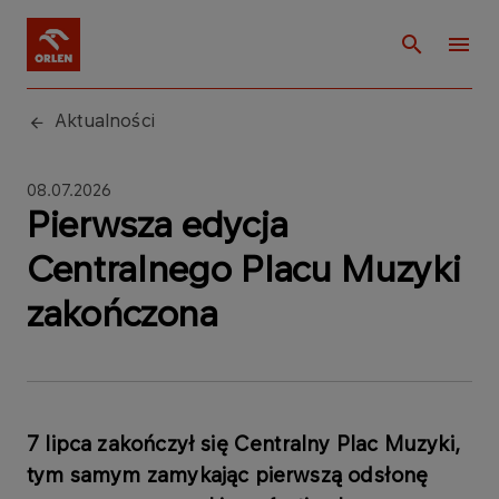
Aktualności
08.07.2026
Pierwsza edycja
Centralnego Placu Muzyki
zakończona
7 lipca zakończył się Centralny Plac Muzyki,
tym samym zamykając pierwszą odsłonę