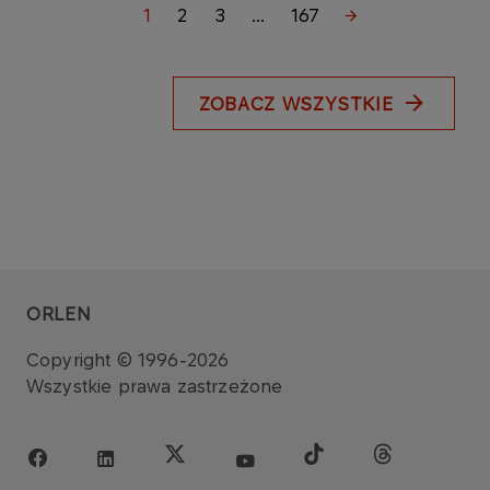
1
2
3
...
167
ZOBACZ WSZYSTKIE
ORLEN
Copyright © 1996-2026
Wszystkie prawa zastrzeżone