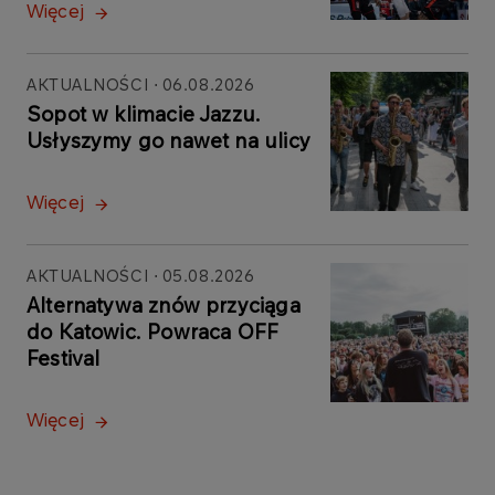
Więcej
AKTUALNOŚCI
06.08.2026
Sopot w klimacie Jazzu.
Usłyszymy go nawet na ulicy
Więcej
AKTUALNOŚCI
05.08.2026
Alternatywa znów przyciąga
do Katowic. Powraca OFF
Festival
Więcej