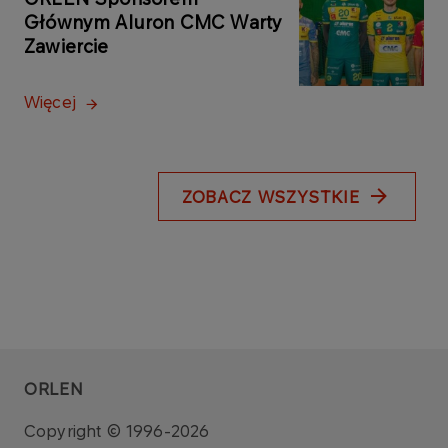
Głównym Aluron CMC Warty
Zawiercie
Więcej
ZOBACZ WSZYSTKIE
ORLEN
Copyright © 1996-2026