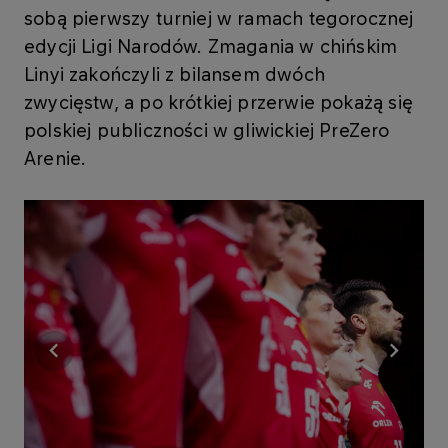
sobą pierwszy turniej w ramach tegorocznej
edycji Ligi Narodów. Zmagania w chińskim
Linyi zakończyli z bilansem dwóch
zwycięstw, a po krótkiej przerwie pokażą się
polskiej publiczności w gliwickiej PreZero
Arenie.