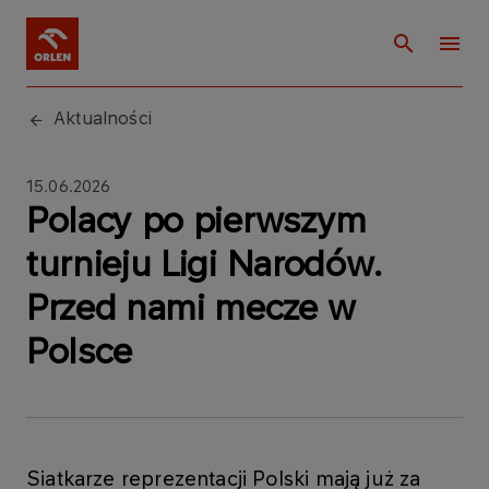
Aktualności
15.06.2026
Polacy po pierwszym
turnieju Ligi Narodów.
Przed nami mecze w
Polsce
Siatkarze reprezentacji Polski mają już za