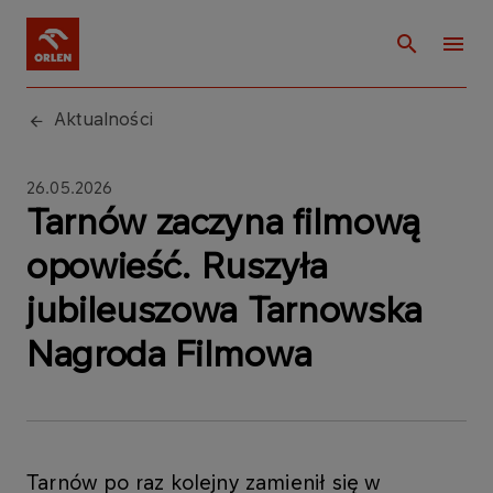
Aktualności
26.05.2026
Tarnów zaczyna filmową
opowieść. Ruszyła
jubileuszowa Tarnowska
Nagroda Filmowa
Tarnów po raz kolejny zamienił się w