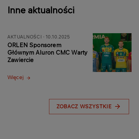
Inne aktualności
AKTUALNOŚCI
10.10.2025
ORLEN Sponsorem
Głównym Aluron CMC Warty
Zawiercie
Więcej
ZOBACZ WSZYSTKIE