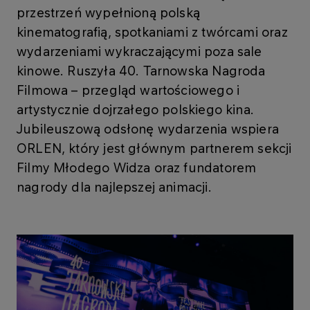
przestrzeń wypełnioną polską
kinematografią, spotkaniami z twórcami oraz
wydarzeniami wykraczającymi poza sale
kinowe. Ruszyła 40. Tarnowska Nagroda
Filmowa – przegląd wartościowego i
artystycznie dojrzałego polskiego kina.
Jubileuszową odsłonę wydarzenia wspiera
ORLEN, który jest głównym partnerem sekcji
Filmy Młodego Widza oraz fundatorem
nagrody dla najlepszej animacji.