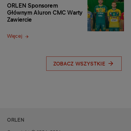
ORLEN Sponsorem
Głównym Aluron CMC Warty
Zawiercie
Więcej
ZOBACZ WSZYSTKIE
ORLEN