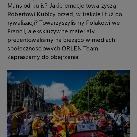
Mans od kulis? Jakie emocje towarzyszą
Robertowi Kubicy przed, w trakcie i tuż po
rywalizacji? Towarzyszyliśmy Polakowi we
Francji, a ekskluzywne materiały
prezentowaliśmy na bieżąco w mediach
społecznościowych ORLEN Team.
Zapraszamy do obejrzenia.