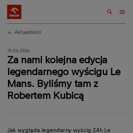
Aktualności
15.06.2026
Za nami kolejna edycja
legendarnego wyścigu Le
Mans. Byliśmy tam z
Robertem Kubicą
Jak wygląda legendarny wyścig 24h Le