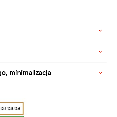
o, minimalizacja