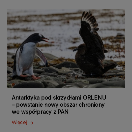
Antarktyka pod skrzydłami ORLENU
– powstanie nowy obszar chroniony
we współpracy z PAN
Więcej