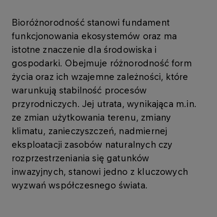
Bioróżnorodność stanowi fundament
funkcjonowania ekosystemów oraz ma
istotne znaczenie dla środowiska i
gospodarki. Obejmuje różnorodność form
życia oraz ich wzajemne zależności, które
warunkują stabilność procesów
przyrodniczych. Jej utrata, wynikająca m.in.
ze zmian użytkowania terenu, zmiany
klimatu, zanieczyszczeń, nadmiernej
eksploatacji zasobów naturalnych czy
rozprzestrzeniania się gatunków
inwazyjnych, stanowi jedno z kluczowych
wyzwań współczesnego świata.