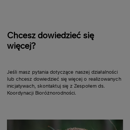
Chcesz dowiedzieć się
więcej?
Jeśli masz pytania dotyczące naszej działalności
lub chcesz dowiedzieć się więcej o realizowanych
inicjatywach, skontaktuj się z Zespołem ds.
Koordynacji Bioróżnorodności.