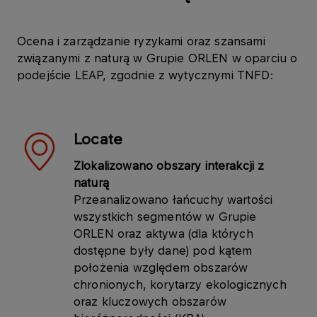
Ocena i zarządzanie ryzykami oraz szansami
związanymi z naturą w Grupie ORLEN w oparciu o
podejście LEAP, zgodnie z wytycznymi TNFD:
Locate
Zlokalizowano obszary interakcji z
naturą
Przeanalizowano łańcuchy wartości
wszystkich segmentów w Grupie
ORLEN oraz aktywa (dla których
dostępne były dane) pod kątem
położenia względem obszarów
chronionych, korytarzy ekologicznych
oraz kluczowych obszarów