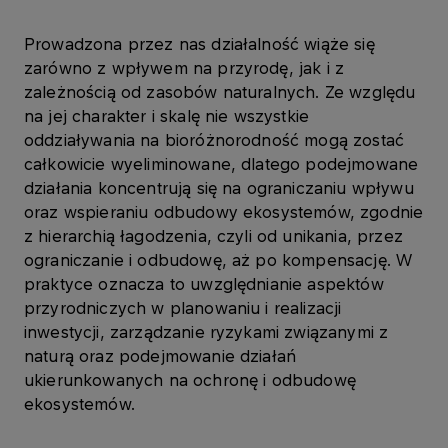
Prowadzona przez nas działalność wiąże się
zarówno z wpływem na przyrodę, jak i z
zależnością od zasobów naturalnych. Ze względu
na jej charakter i skalę nie wszystkie
oddziaływania na bioróżnorodność mogą zostać
całkowicie wyeliminowane, dlatego podejmowane
działania koncentrują się na ograniczaniu wpływu
oraz wspieraniu odbudowy ekosystemów, zgodnie
z hierarchią łagodzenia, czyli od unikania, przez
ograniczanie i odbudowę, aż po kompensację. W
praktyce oznacza to uwzględnianie aspektów
przyrodniczych w planowaniu i realizacji
inwestycji, zarządzanie ryzykami związanymi z
naturą oraz podejmowanie działań
ukierunkowanych na ochronę i odbudowę
ekosystemów.