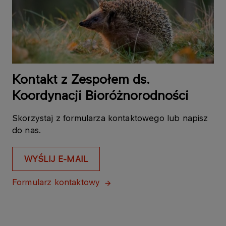
Kontakt z Zespołem ds.
Koordynacji Bioróżnorodności
Skorzystaj z formularza kontaktowego lub napisz
do nas.
WYŚLIJ E-MAIL
Formularz kontaktowy