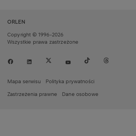
ORLEN
Copyright © 1996-2026
Wszystkie prawa zastrzeżone
Mapa serwisu
Polityka prywatności
Zastrzeżenia prawne
Dane osobowe