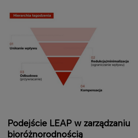
Podejście LEAP w zarządzaniu
bioróżnorodnością