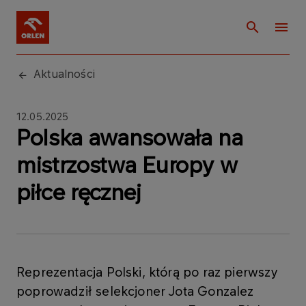
Aktualności
12.05.2025
Polska awansowała na
mistrzostwa Europy w
piłce ręcznej
Reprezentacja Polski, którą po raz pierwszy
poprowadził selekcjoner Jota Gonzalez