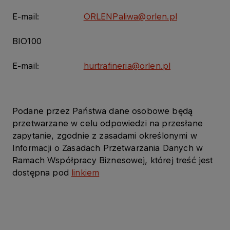
E-mail:
ORLENPaliwa@orlen.pl​​
BIO100
E-mail:
hurtrafineria@orlen.pl
Podane przez Państwa dane osobowe będą
przetwarzane w celu odpowiedzi na przesłane
zapytanie, zgodnie z zasadami określonymi w
Informacji o Zasadach Przetwarzania Danych w
Ramach Współpracy Biznesowej, której treść jest
dostępna pod
linkiem