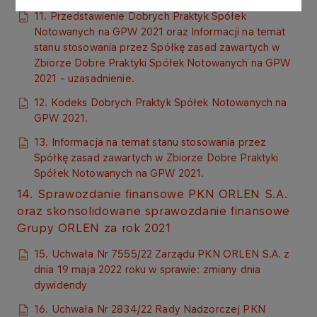
11. Przedstawienie Dobrych Praktyk Spółek
Notowanych na GPW 2021 oraz Informacji na temat
stanu stosowania przez Spółkę zasad zawartych w
Zbiorze Dobre Praktyki Spółek Notowanych na GPW
2021 - uzasadnienie.
12. Kodeks Dobrych Praktyk Spółek Notowanych na
GPW 2021.
13. Informacja na temat stanu stosowania przez
Spółkę zasad zawartych w Zbiorze Dobre Praktyki
Spółek Notowanych na GPW 2021.
14. Sprawozdanie finansowe PKN ORLEN S.A.
oraz skonsolidowane sprawozdanie finansowe
Grupy ORLEN za rok 2021
15. Uchwała Nr 7555/22 Zarządu PKN ORLEN S.A. z
dnia 19 maja 2022 roku w sprawie: zmiany dnia
dywidendy
16. Uchwała Nr 2834/22 Rady Nadzorczej PKN