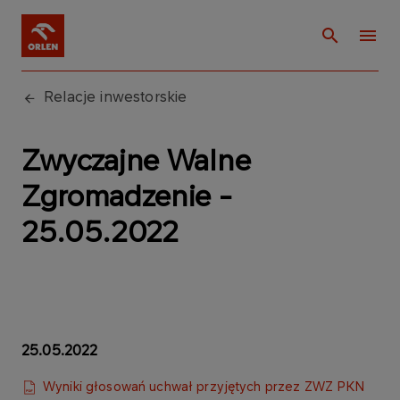
Relacje inwestorskie
Zwyczajne Walne
Zgromadzenie -
25.05.2022
25.05.2022
Wyniki głosowań uchwał przyjętych przez ZWZ PKN