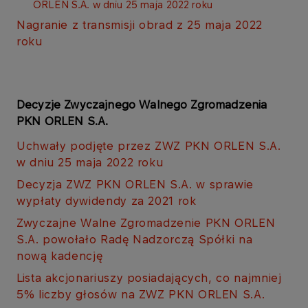
ORLEN S.A. w dniu 25 maja 2022 roku​​​​
Nagranie z transmisji obrad z 25 maja 2022
roku​
Decyzje Zwyczajnego Walnego Zgromadzenia
PKN ORLEN S.A.
Uchwały podjęte przez ZWZ PKN ORLEN S.A.
w dniu 25 maja 2022 roku
Decyzja ZWZ PKN ORLEN S.A. w sprawie
wypłaty dywidendy za 2021 rok
Zwyczajne Walne Zgromadzenie PKN ORLEN
S.A. powołało Radę Nadzorczą Spółki na
nową kadencję
Lista akcjonariuszy posiadających, co najmniej
5% liczby głosów na ZWZ PKN ORLEN S.A.​