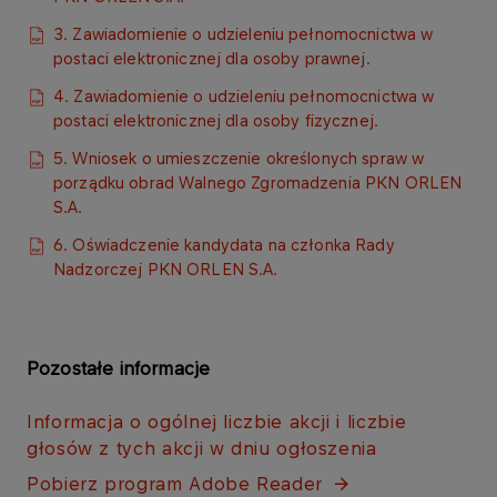
3. Zawiadomienie o udzieleniu pełnomocnictwa w
postaci elektronicznej dla osoby prawnej.​
4. Zawiadomienie o udzieleniu pełnomocnictwa w
postaci elektronicznej dla osoby fizycznej.
5. Wniosek o umieszczenie określonych spraw w
porządku obrad Walnego Zgromadzenia PKN ORLEN
S.A.
6. Oświadczenie kandydata na członka Rady
Nadzorczej PKN ORLEN S.A.
Pozostałe informacje
Informacja o ogólnej liczbie akcji i liczbie
głosów z tych akcji w dniu ogłoszen​ia​​​
Pobierz program Adobe Reader​​​