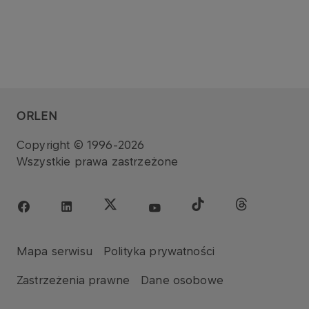
ORLEN
Copyright © 1996-2026
Wszystkie prawa zastrzeżone
Mapa serwisu
Polityka prywatności
Zastrzeżenia prawne
Dane osobowe