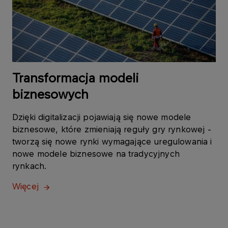
Transformacja modeli
biznesowych
Dzięki digitalizacji pojawiają się nowe modele
biznesowe, które zmieniają reguły gry rynkowej -
tworzą się nowe rynki wymagające uregulowania i
nowe modele biznesowe na tradycyjnych
rynkach.
Więcej