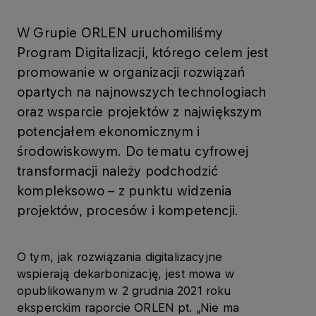
W Grupie ORLEN uruchomiliśmy
Program Digitalizacji, którego celem jest
promowanie w organizacji rozwiązań
opartych na najnowszych technologiach
oraz wsparcie projektów z największym
potencjałem ekonomicznym i
środowiskowym. Do tematu cyfrowej
transformacji należy podchodzić
kompleksowo – z punktu widzenia
projektów, procesów i kompetencji.
O tym, jak rozwiązania digitalizacyjne
wspierają dekarbonizację, jest mowa w
opublikowanym w 2 grudnia 2021 roku
eksperckim raporcie ORLEN pt. „Nie ma