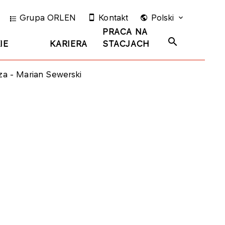
Grupa ORLEN
Kontakt
Polski
PRACA NA
IE
KARIERA
STACJACH
a - Marian Sewerski