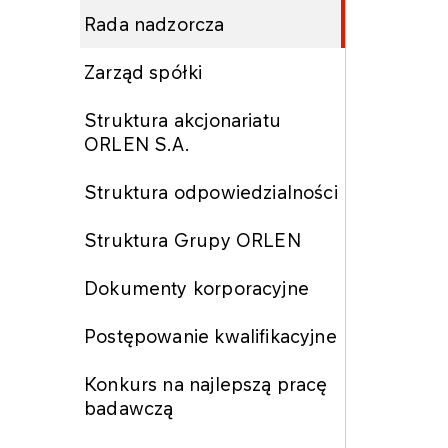
Rada nadzorcza
Zarząd spółki
Struktura akcjonariatu
ORLEN S.A.
Struktura odpowiedzialności
Struktura Grupy ORLEN
Dokumenty korporacyjne
Postępowanie kwalifikacyjne
Konkurs na najlepszą pracę
badawczą