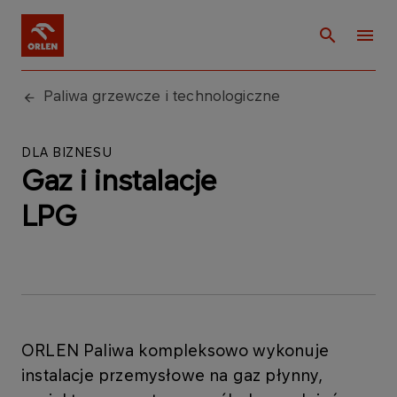
Paliwa grzewcze i technologiczne
DLA BIZNESU
Gaz i instalacje
LPG
ORLEN Paliwa kompleksowo wykonuje
instalacje przemysłowe na gaz płynny,