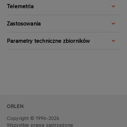
Telemetria
Zastosowania
Parametry techniczne zbiorników
ORLEN
Copyright © 1996-2026
Wszystkie prawa zastrzeżone