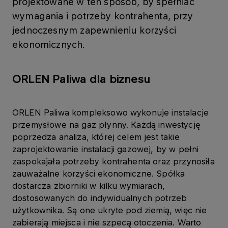
projektowane w ten sposób, by spełniać
wymagania i potrzeby kontrahenta, przy
jednoczesnym zapewnieniu korzyści
ekonomicznych.
ORLEN Paliwa dla biznesu
ORLEN Paliwa kompleksowo wykonuje instalacje
przemysłowe na gaz płynny. Każdą inwestycję
poprzedza analiza, której celem jest takie
zaprojektowanie instalacji gazowej, by w pełni
zaspokajała potrzeby kontrahenta oraz przynosiła
zauważalne korzyści ekonomiczne. Spółka
dostarcza zbiorniki w kilku wymiarach,
dostosowanych do indywidualnych potrzeb
użytkownika. Są one ukryte pod ziemią, więc nie
zabierają miejsca i nie szpecą otoczenia. Warto