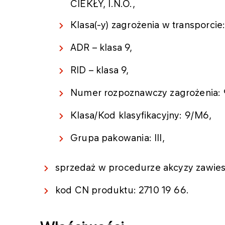
CIEKŁY, I.N.O.,
Klasa(-y) zagrożenia w transporcie
ADR – klasa 9,
RID – klasa 9,
Numer rozpoznawczy zagrożenia: 
Klasa/Kod klasyfikacyjny: 9/M6,
Grupa pakowania: III,
sprzedaż w procedurze akcyzy zawiesz
kod CN produktu: 2710 19 66.