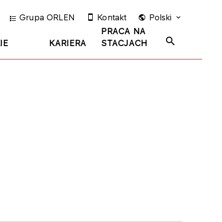
Grupa ORLEN
Kontakt
Polski
PRACA NA
IE
KARIERA
STACJACH