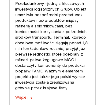
Przeładunkowy –jedną z kluczowych
inwestycji logistycznych Grupy. Obiekt
umożliwia bezpośredni przeładunek
produktów i półproduktów między
rafinerią a zbiornikowcami, bez
konieczności korzystania z pośrednich
środków transportu. Terminal, którego
docelowe możliwości sięgają ponad 1,8
mln ton ładunków rocznie, przyjął już
pierwsze jednostki, które odebrały z
rafinerii paliwa żeglugowe MGO i
dostarczyły komponenty do produkcji
biopaliw FAME. Ważnym elementem
projektu jest także jego polski wymiar –
inwestycja została zrealizowana
głównie przez krajowe firmy.
Więcej