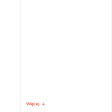
Więcej