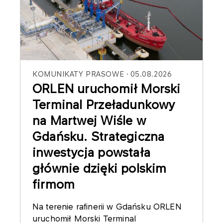
KOMUNIKATY PRASOWE
05.08.2026
ORLEN uruchomił Morski
Terminal Przeładunkowy
na Martwej Wiśle w
Gdańsku. Strategiczna
inwestycja powstała
głównie dzięki polskim
firmom
Na terenie rafinerii w Gdańsku ORLEN
uruchomił Morski Terminal