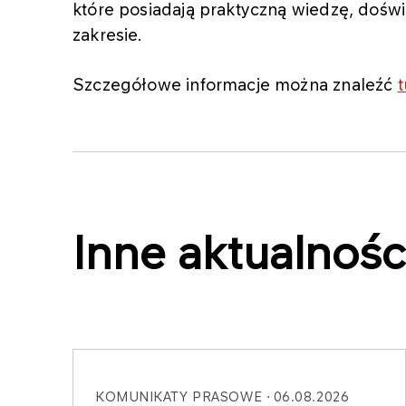
które posiadają praktyczną wiedzę, doś
zakresie.
Szczegółowe informacje można znaleźć
t
Inne aktualnośc
KOMUNIKATY PRASOWE
06.08.2026