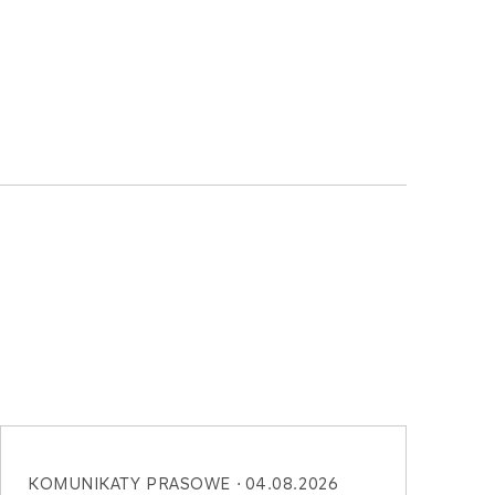
KOMUNIKATY PRASOWE
04.08.2026