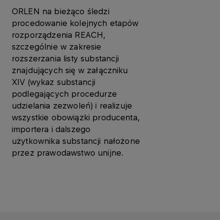
ORLEN na bieżąco śledzi
procedowanie kolejnych etapów
rozporządzenia REACH,
szczególnie w zakresie
rozszerzania listy substancji
znajdujących się w załączniku
XIV (wykaz substancji
podlegających procedurze
udzielania zezwoleń) i realizuje
wszystkie obowiązki producenta,
importera i dalszego
użytkownika substancji nałożone
przez prawodawstwo unijne.