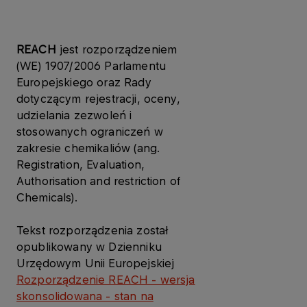
REACH
jest rozporządzeniem
(WE) 1907/2006 Parlamentu
Europejskiego oraz Rady
dotyczącym rejestracji, oceny,
udzielania zezwoleń i
stosowanych ograniczeń w
zakresie chemikaliów (ang.
Registration, Evaluation,
Authorisation and restriction of
Chemicals).
Tekst rozporządzenia został
opublikowany w Dzienniku
Urzędowym Unii Europejskiej
Rozporządzenie REACH - wersja
skonsolidowana - stan na