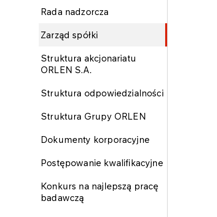
Rada nadzorcza
Zarząd spółki
Struktura akcjonariatu
ORLEN S.A.
Struktura odpowiedzialności
Struktura Grupy ORLEN
Dokumenty korporacyjne
Postępowanie kwalifikacyjne
Konkurs na najlepszą pracę
badawczą