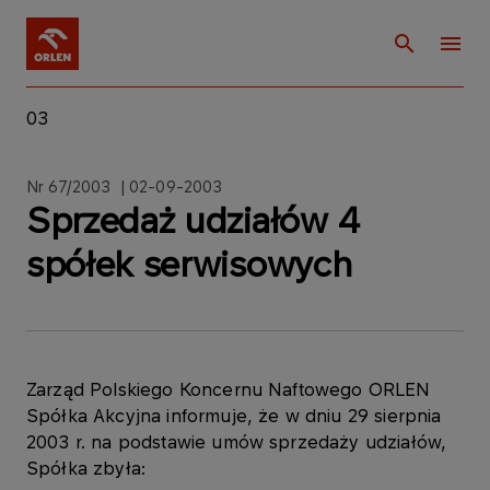
03
Nr 67/2003 | 02-09-2003
Sprzedaż udziałów 4
spółek serwisowych
Zarząd Polskiego Koncernu Naftowego ORLEN
Spółka Akcyjna informuje, że w dniu 29 sierpnia
2003 r. na podstawie umów sprzedaży udziałów,
Spółka zbyła: