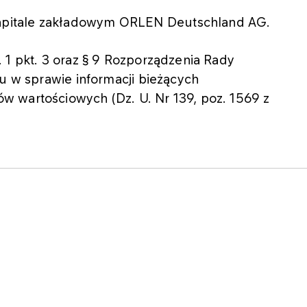
pitale zakładowym ORLEN Deutschland AG.
 1 pkt. 3 oraz § 9 Rozporządzenia Rady
ku w sprawie informacji bieżących
 wartościowych (Dz. U. Nr 139, poz. 1569 z