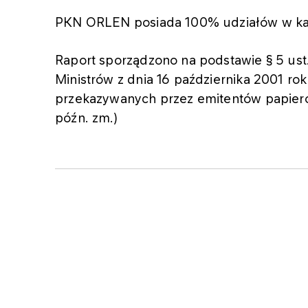
PKN ORLEN posiada 100% udziałów w ka
Raport sporządzono na podstawie § 5 ust.
Ministrów z dnia 16 października 2001 ro
przekazywanych przez emitentów papierów
późn. zm.)