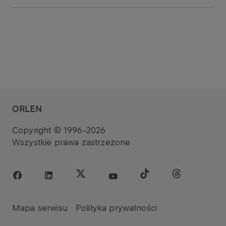
ORLEN
Copyright © 1996-2026
Wszystkie prawa zastrzeżone
Mapa serwisu
Polityka prywatności