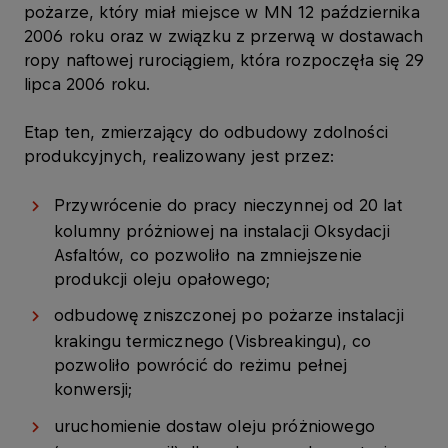
pożarze, który miał miejsce w MN 12 października
2006 roku oraz w związku z przerwą w dostawach
ropy naftowej rurociągiem, która rozpoczęła się 29
lipca 2006 roku.
Etap ten, zmierzający do odbudowy zdolności
produkcyjnych, realizowany jest przez:
Przywrócenie do pracy nieczynnej od 20 lat
kolumny próżniowej na instalacji Oksydacji
Asfaltów, co pozwoliło na zmniejszenie
produkcji oleju opałowego;
odbudowę zniszczonej po pożarze instalacji
krakingu termicznego (Visbreakingu), co
pozwoliło powrócić do reżimu pełnej
konwersji;
uruchomienie dostaw oleju próżniowego