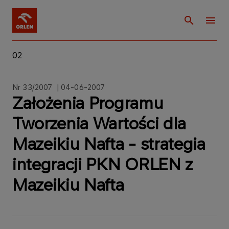
02
Nr 33/2007 | 04-06-2007
Założenia Programu
Tworzenia Wartości dla
Mazeikiu Nafta - strategia
integracji PKN ORLEN z
Mazeikiu Nafta