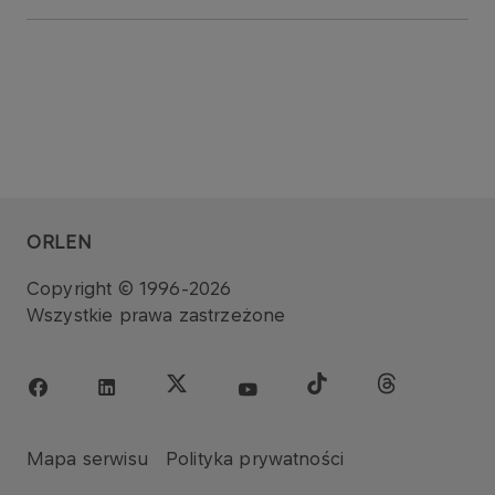
ORLEN
Copyright © 1996-2026
Wszystkie prawa zastrzeżone
Mapa serwisu
Polityka prywatności