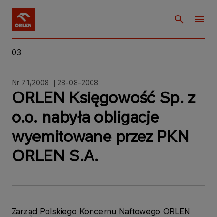
03
Nr 71/2008 | 28-08-2008
ORLEN Księgowość Sp. z
o.o. nabyła obligacje
wyemitowane przez PKN
ORLEN S.A.
Zarząd Polskiego Koncernu Naftowego ORLEN