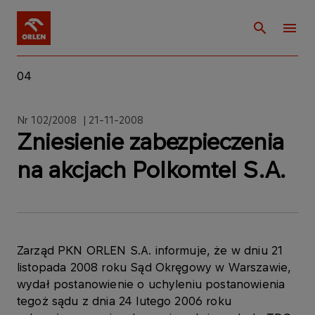
04
Nr 102/2008 | 21-11-2008
Zniesienie zabezpieczenia
na akcjach Polkomtel S.A.
Zarząd PKN ORLEN S.A. informuje, że w dniu 21
listopada 2008 roku Sąd Okręgowy w Warszawie,
wydał postanowienie o uchyleniu postanowienia
tegoż sądu z dnia 24 lutego 2006 roku