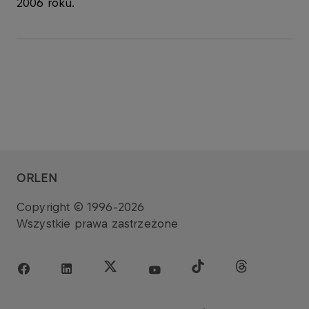
2006 roku.
ORLEN
Copyright © 1996-2026
Wszystkie prawa zastrzeżone