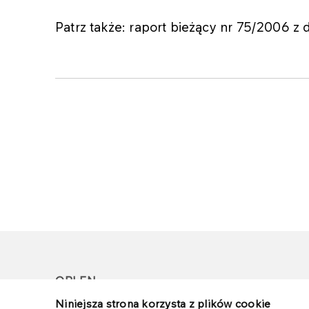
Patrz także: raport bieżący nr 75/2006 z 
ORLEN
Niniejsza strona korzysta z plików cookie