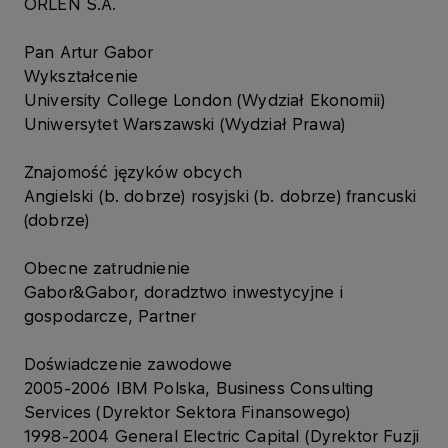
ORLEN S.A.
Pan Artur Gabor
Wykształcenie
University College London (Wydział Ekonomii)
Uniwersytet Warszawski (Wydział Prawa)
Znajomość języków obcych
Angielski (b. dobrze) rosyjski (b. dobrze) francuski
(dobrze)
Obecne zatrudnienie
Gabor&Gabor, doradztwo inwestycyjne i
gospodarcze, Partner
Doświadczenie zawodowe
2005-2006 IBM Polska, Business Consulting
Services (Dyrektor Sektora Finansowego)
1998-2004 General Electric Capital (Dyrektor Fuzji