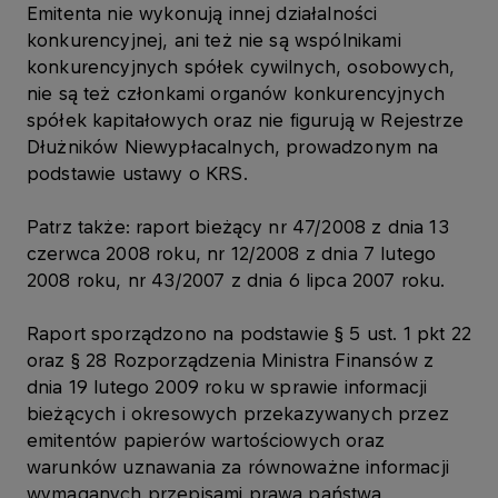
Emitenta nie wykonują innej działalności
konkurencyjnej, ani też nie są wspólnikami
konkurencyjnych spółek cywilnych, osobowych,
nie są też członkami organów konkurencyjnych
spółek kapitałowych oraz nie figurują w Rejestrze
Dłużników Niewypłacalnych, prowadzonym na
podstawie ustawy o KRS.
Patrz także: raport bieżący nr 47/2008 z dnia 13
czerwca 2008 roku, nr 12/2008 z dnia 7 lutego
2008 roku, nr 43/2007 z dnia 6 lipca 2007 roku.
Raport sporządzono na podstawie § 5 ust. 1 pkt 22
oraz § 28 Rozporządzenia Ministra Finansów z
dnia 19 lutego 2009 roku w sprawie informacji
bieżących i okresowych przekazywanych przez
emitentów papierów wartościowych oraz
warunków uznawania za równoważne informacji
wymaganych przepisami prawa państwa