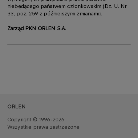
niebędącego państwem członkowskim (Dz. U. Nr
33, poz. 259 z późniejszymi zmianami).
Zarząd PKN ORLEN S.A.
ORLEN
Copyright © 1996-2026
Wszystkie prawa zastrzeżone