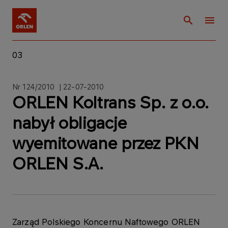
03
Nr 124/2010 | 22-07-2010
ORLEN Koltrans Sp. z o.o.
nabył obligacje
wyemitowane przez PKN
ORLEN S.A.
Zarząd Polskiego Koncernu Naftowego ORLEN