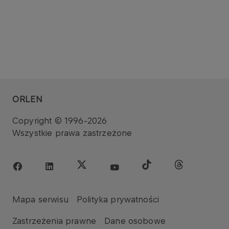
ORLEN
Copyright © 1996-2026
Wszystkie prawa zastrzeżone
Mapa serwisu
Polityka prywatności
Zastrzeżenia prawne
Dane osobowe