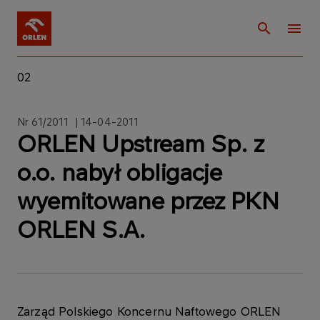
02
Nr 61/2011 | 14-04-2011
ORLEN Upstream Sp. z
o.o. nabył obligacje
wyemitowane przez PKN
ORLEN S.A.
Zarząd Polskiego Koncernu Naftowego ORLEN