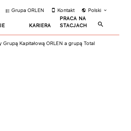
Grupa ORLEN
Kontakt
Polski
PRACA NA
IE
KARIERA
STACJACH
Grupą Kapitałową ORLEN a grupą Total