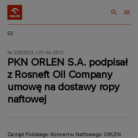
02
Nr 229/2013 | 21-06-2013
PKN ORLEN S.A. podpisał
z Rosneft Oil Company
umowę na dostawy ropy
naftowej
Zarząd Polskiego Koncernu Naftowego ORLEN