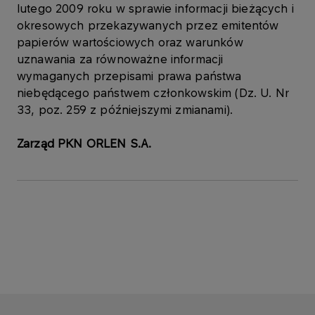
lutego 2009 roku w sprawie informacji bieżących i
okresowych przekazywanych przez emitentów
papierów wartościowych oraz warunków
uznawania za równoważne informacji
wymaganych przepisami prawa państwa
niebędącego państwem członkowskim (Dz. U. Nr
33, poz. 259 z późniejszymi zmianami).
Zarząd PKN ORLEN S.A.