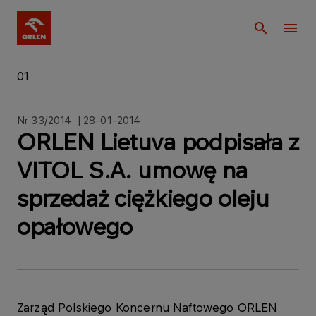
01
Nr 33/2014 | 28-01-2014
ORLEN Lietuva podpisała z
VITOL S.A. umowę na
sprzedaż ciężkiego oleju
opałowego
Zarząd Polskiego Koncernu Naftowego ORLEN