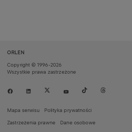
ORLEN
Copyright © 1996-2026
Wszystkie prawa zastrzeżone
Mapa serwisu
Polityka prywatności
Zastrzeżenia prawne
Dane osobowe