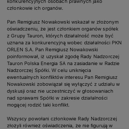
konkurencyjnych osobach prawnych jako
członkowie ich organów.
Pan Remigiusz Nowakowski wskazał w złożonym
oświadczeniu, że jest członkiem organów spółek
z Grupy Tauron, których działalność może być
uznana za konkurencyjną wobec działalności PKN
ORLEN S.A. Pan Remigiusz Nowakowski
poinformował, iż uzyskał zgodę Rady Nadzorczej
Tauron Polska Energia SA na zasiadanie w Radzie
Nadzorczej Spółki. W celu uniknięcia
ewentualnych konfliktów interesu Pan Remigiusz
Nowakowski zobowiązał się wyłączyć z udziału w
dyskusji oraz nie uczestniczyć w głosowaniach
nad sprawami Spółki w zakresie działalności
mogącej rodzić taki konflikt.
Wszyscy powołani członkowie Rady Nadzorczej
złożyli również oświadczenia, że nie figurują w