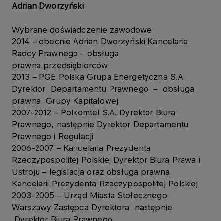
Adrian Dworzyński
Wybrane doświadczenie zawodowe
2014 – obecnie Adrian Dworzyński Kancelaria
Radcy Prawnego – obsługa
prawna przedsiębiorców
2013 – PGE Polska Grupa Energetyczna S.A.
Dyrektor Departamentu Prawnego – obsługa
prawna Grupy Kapitałowej
2007-2012 – Polkomtel S.A. Dyrektor Biura
Prawnego, następnie Dyrektor Departamentu
Prawnego i Regulacji
2006-2007 – Kancelaria Prezydenta
Rzeczypospolitej Polskiej Dyrektor Biura Prawa i
Ustroju – legislacja oraz obsługa prawna
Kancelarii Prezydenta Rzeczypospolitej Polskiej
2003-2005 – Urząd Miasta Stołecznego
Warszawy Zastępca Dyrektora następnie
Dyrektor Biura Prawnego