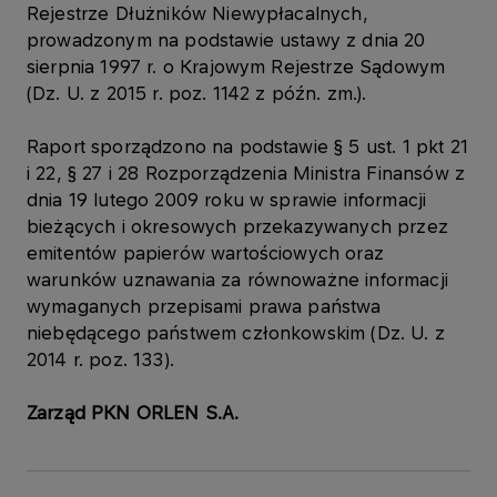
Rejestrze Dłużników Niewypłacalnych,
prowadzonym na podstawie ustawy z dnia 20
sierpnia 1997 r. o Krajowym Rejestrze Sądowym
(Dz. U. z 2015 r. poz. 1142 z późn. zm.).
Raport sporządzono na podstawie § 5 ust. 1 pkt 21
i 22, § 27 i 28 Rozporządzenia Ministra Finansów z
dnia 19 lutego 2009 roku w sprawie informacji
bieżących i okresowych przekazywanych przez
emitentów papierów wartościowych oraz
warunków uznawania za równoważne informacji
wymaganych przepisami prawa państwa
niebędącego państwem członkowskim (Dz. U. z
2014 r. poz. 133).
Zarząd PKN ORLEN S.A.