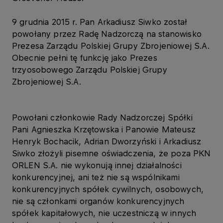
9 grudnia 2015 r. Pan Arkadiusz Siwko został
powołany przez Radę Nadzorczą na stanowisko
Prezesa Zarządu Polskiej Grupy Zbrojeniowej S.A.
Obecnie pełni tę funkcję jako Prezes
trzyosobowego Zarządu Polskiej Grupy
Zbrojeniowej S.A.
Powołani członkowie Rady Nadzorczej Spółki
Pani Agnieszka Krzętowska i Panowie Mateusz
Henryk Bochacik, Adrian Dworzyński i Arkadiusz
Siwko złożyli pisemne oświadczenia, że poza PKN
ORLEN S.A. nie wykonują innej działalności
konkurencyjnej, ani też nie są wspólnikami
konkurencyjnych spółek cywilnych, osobowych,
nie są członkami organów konkurencyjnych
spółek kapitałowych, nie uczestniczą w innych