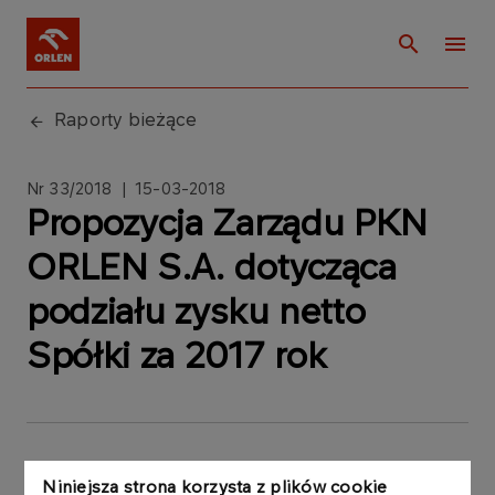
Raporty bieżące
Nr 33/2018 | 15-03-2018
Propozycja Zarządu PKN
ORLEN S.A. dotycząca
podziału zysku netto
Spółki za 2017 rok
Niniejsza strona korzysta z plików cookie