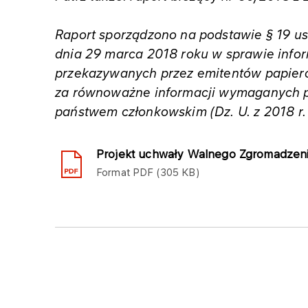
Raport sporządzono na podstawie § 19 us
dnia 29 marca 2018 roku w sprawie infor
przekazywanych przez emitentów papie
za równoważne informacji wymaganych 
państwem członkowskim (Dz. U. z 2018 r. 
Projekt uchwały Walnego Zgromadzeni
Format
PDF
305 KB