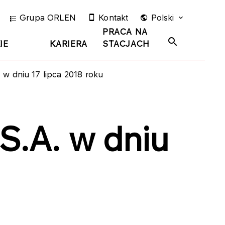
Grupa ORLEN
Kontakt
Polski
PRACA NA
IE
KARIERA
STACJACH
 dniu 17 lipca 2018 roku
.A. w dniu