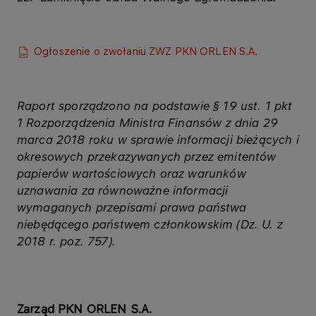
Ogłoszenie o zwołaniu ZWZ PKN ORLEN S.A.
Raport sporządzono na podstawie § 19 ust. 1 pkt
1 Rozporządzenia Ministra Finansów z dnia 29
marca 2018 roku w sprawie informacji bieżących i
okresowych przekazywanych przez emitentów
papierów wartościowych oraz warunków
uznawania za równoważne informacji
wymaganych przepisami prawa państwa
niebędącego państwem członkowskim (Dz. U. z
2018 r. poz. 757).
Zarząd PKN ORLEN S.A.