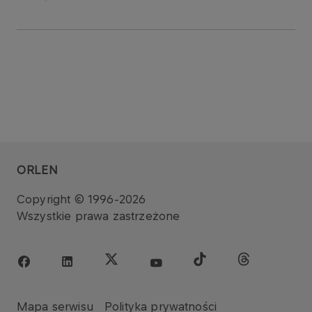
ORLEN
Copyright © 1996-2026
Wszystkie prawa zastrzeżone
Mapa serwisu
Polityka prywatności