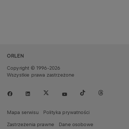
ORLEN
Copyright © 1996-2026
Wszystkie prawa zastrzeżone
Mapa serwisu
Polityka prywatności
Zastrzeżenia prawne
Dane osobowe