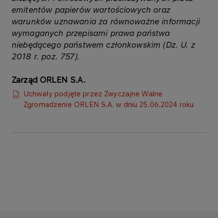
emitentów papierów wartościowych oraz
warunków uznawania za równoważne informacji
wymaganych przepisami prawa państwa
niebędącego państwem członkowskim (Dz. U. z
2018 r. poz. 757).
Zarząd ORLEN S.A.
Uchwały podjęte przez Zwyczajne Walne
Zgromadzenie ORLEN S.A. w dniu 25.06.2024 roku